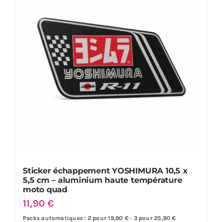
Sticker échappement YOSHIMURA 10,5 x
5,5 cm – aluminium haute température
moto quad
11,90
€
Packs automatiques : 2 pour 19,90 € · 3 pour 25,90 €