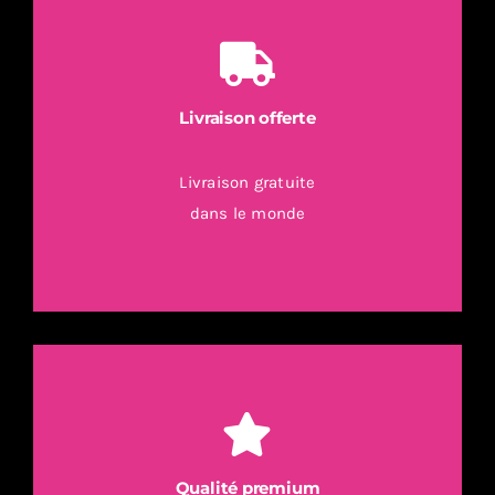
Livraison offerte
Livraison gratuite
dans le monde
Qualité premium