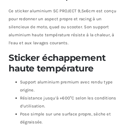
Ce sticker aluminium SC PROJECT 9,5x6cm est conçu
pour redonner un aspect propre et racing à un
silencieux de moto, quad ou scooter. Son support
aluminium haute température résiste à la chaleur, à
l’eau et aux lavages courants.
Sticker échappement
haute température
Support aluminium premium avec rendu type
origine.
Résistance jusqu’à +600°C selon les conditions
d’utilisation.
Pose simple sur une surface propre, sèche et
dégraissée.