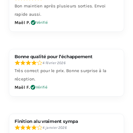
Bon maintien après plusieurs sorties. Envoi
rapide aussi.
Maël P.
Vérifié
Bonne qualité pour l’échappement
4 février 2026
Très correct pour le prix. Bonne surprise à la
réception.
Maël F.
Vérifié
Finition alu vraiment sympa
4 janvier 2026