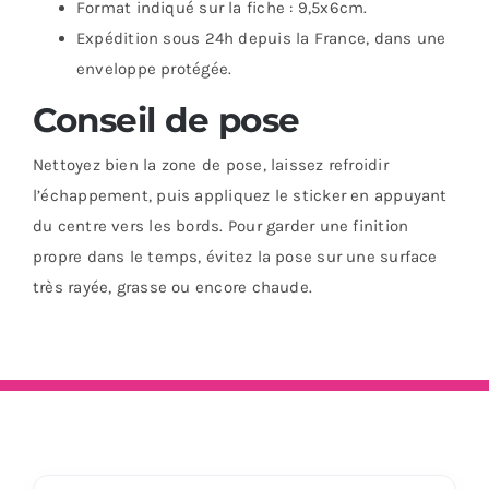
Format indiqué sur la fiche : 9,5x6cm.
Expédition sous 24h depuis la France, dans une
enveloppe protégée.
Conseil de pose
Nettoyez bien la zone de pose, laissez refroidir
l’échappement, puis appliquez le sticker en appuyant
du centre vers les bords. Pour garder une finition
propre dans le temps, évitez la pose sur une surface
très rayée, grasse ou encore chaude.