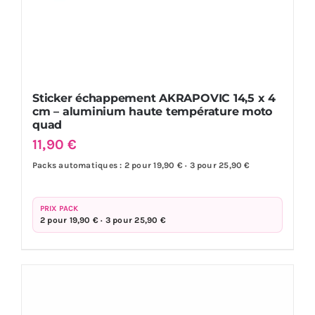
Sticker échappement AKRAPOVIC 14,5 x 4
cm – aluminium haute température moto
quad
11,90
€
Packs automatiques : 2 pour 19,90 € · 3 pour 25,90 €
PRIX PACK
2 pour 19,90 € · 3 pour 25,90 €