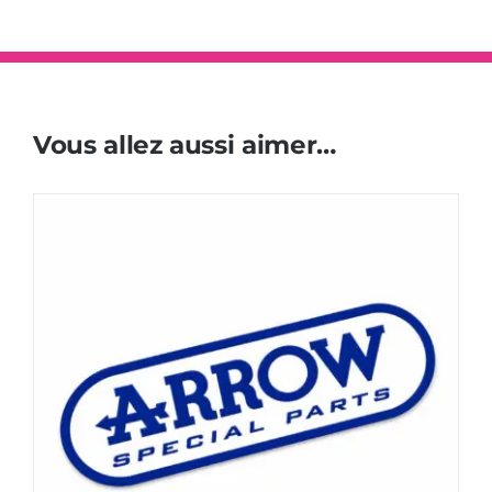
Vous allez aussi aimer…