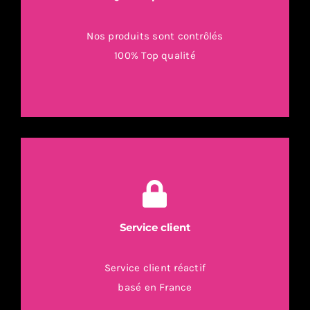
Nos produits sont contrôlés
100% Top qualité
Service client
Service client réactif
basé en France