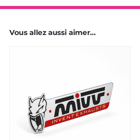
Vous allez aussi aimer…