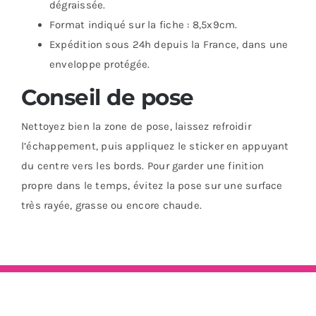
dégraissée.
Format indiqué sur la fiche : 8,5x9cm.
Expédition sous 24h depuis la France, dans une
enveloppe protégée.
Conseil de pose
Nettoyez bien la zone de pose, laissez refroidir
l’échappement, puis appliquez le sticker en appuyant
du centre vers les bords. Pour garder une finition
propre dans le temps, évitez la pose sur une surface
très rayée, grasse ou encore chaude.