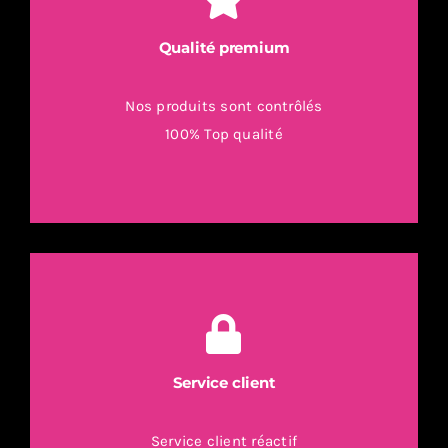
Qualité premium
Nos produits sont contrôlés
100% Top qualité
Service client
Service client réactif