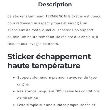
Description
Ce sticker aluminium TERMIGNONI 8,5x9cm est conçu
pour redonner un aspect propre et racing à un
silencieux de moto, quad ou scooter. Son support
aluminium haute température résiste à la chaleur, à
l’eau et aux lavages courants.
Sticker échappement
haute température
Support aluminium premium avec rendu type
origine.
Résistance jusqu’à +600°C selon les conditions
d’utilisation.
Pose simple sur une surface propre, sèche et