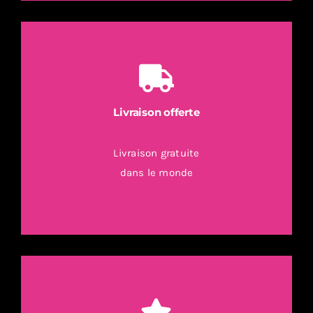
Livraison offerte
Livraison gratuite
dans le monde