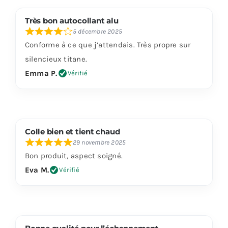
Très bon autocollant alu
5 décembre 2025
Conforme à ce que j’attendais. Très propre sur
silencieux titane.
Emma P.
Vérifié
Colle bien et tient chaud
29 novembre 2025
Bon produit, aspect soigné.
Eva M.
Vérifié