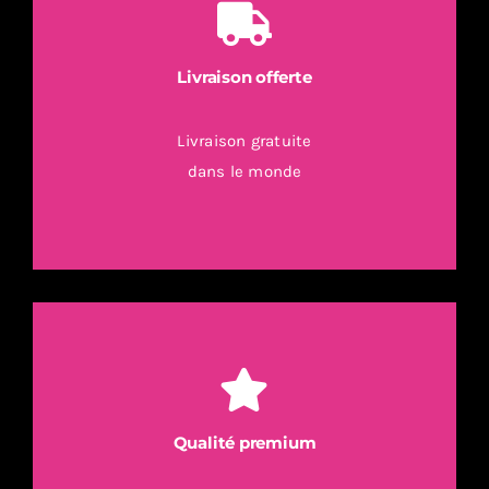
Livraison offerte
Livraison gratuite
dans le monde
Qualité premium