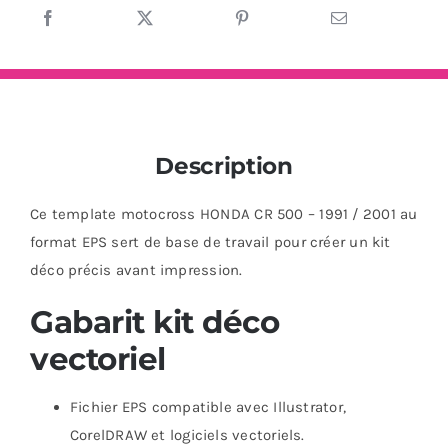
Description
Ce template motocross HONDA CR 500 – 1991 / 2001 au
format EPS sert de base de travail pour créer un kit
déco précis avant impression.
Gabarit kit déco
vectoriel
Fichier EPS compatible avec Illustrator,
CorelDRAW et logiciels vectoriels.