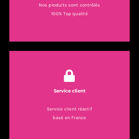
Nos produits sont contrôlés
100% Top qualité
Service client
Service client réactif
basé en France