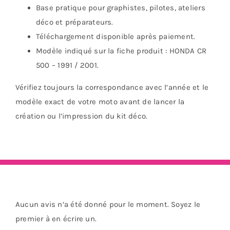
Base pratique pour graphistes, pilotes, ateliers
déco et préparateurs.
Téléchargement disponible après paiement.
Modèle indiqué sur la fiche produit : HONDA CR
500 – 1991 / 2001.
Vérifiez toujours la correspondance avec l’année et le
modèle exact de votre moto avant de lancer la
création ou l’impression du kit déco.
Aucun avis n’a été donné pour le moment. Soyez le
premier à en écrire un.