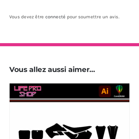
Vous devez être
connecté
pour soumettre un avis.
Vous allez aussi aimer…