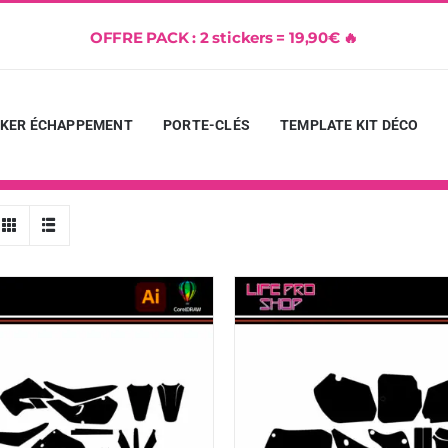
OFFRE PACK : 2 stickers = 19,90€ 🔥
CKER ÉCHAPPEMENT
PORTE-CLÉS
TEMPLATE KIT DÉCO